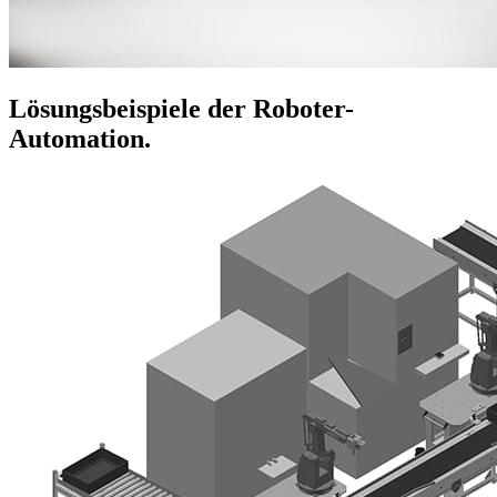
Lösungsbeispiele der Roboter-
Automation.