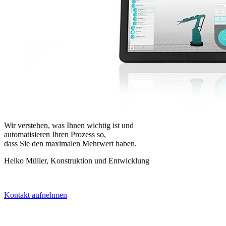
Wir verstehen, was Ihnen wichtig ist und
automatisieren Ihren Prozess so,
dass Sie den maximalen Mehrwert haben.
Heiko Müller, Konstruktion und Entwicklung
Kontakt aufnehmen