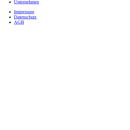
Unternehmen
Impressum
Datenschutz
AGB