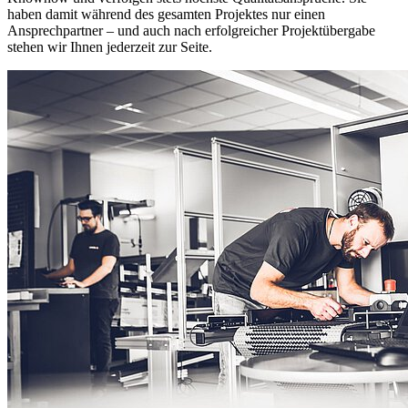
haben damit während des gesamten Projektes nur einen
Ansprechpartner – und auch nach erfolgreicher Projektübergabe
stehen wir Ihnen jederzeit zur Seite.