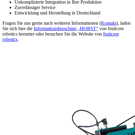
Unkomplizierte Integration in Ihre Produktion
Zuverlässiger Service
Entwicklung und Herstellung in Deutschland
Fragen Sie uns gerne nach weiteren Informationen (
Kontakt
), laden
Sie sich hier die
Informationsbroschüre „HORST“
von fruitcore
robotics herunter oder besuchen Sie die Website von
fruitcore
robotics
.