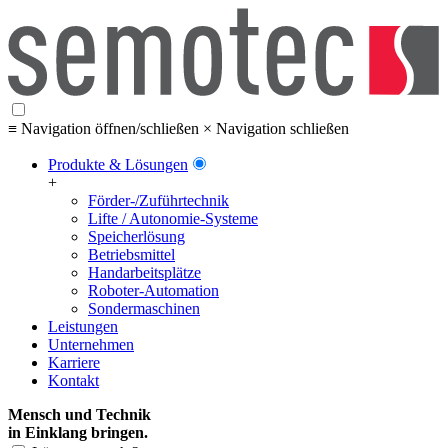
≡ Navigation öffnen/schließen
× Navigation schließen
Produkte & Lösungen
+
Förder-/Zuführtechnik
Lifte / Autonomie-Systeme
Speicherlösung
Betriebsmittel
Handarbeitsplätze
Roboter-Automation
Sondermaschinen
Leistungen
Unternehmen
Karriere
Kontakt
Mensch und Technik
in Einklang bringen.